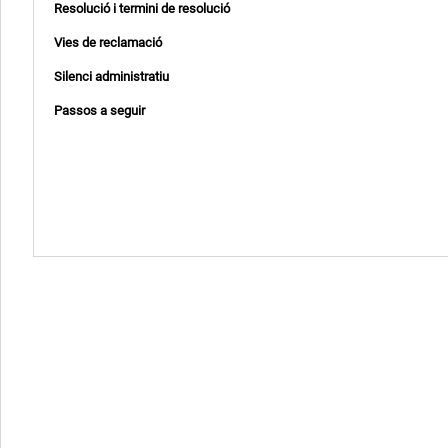
Resolució i termini de resolució
Vies de reclamació
Silenci administratiu
Passos a seguir